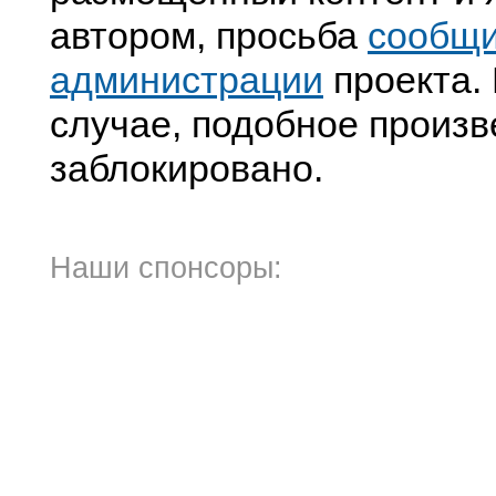
автором, просьба
сообщ
администрации
проекта. 
случае, подобное произв
заблокировано.
Наши спонсоры: