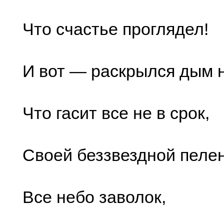
Что счастье проглядел!
И вот — раскрылся дым 
Что гасит все не в срок,
Своей беззвездной пеле
Все небо заволок,