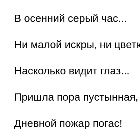
В осенний серый час...
Ни малой искры, ни цветк
Насколько видит глаз...
Пришла пора пустынная,
Дневной пожар погac!