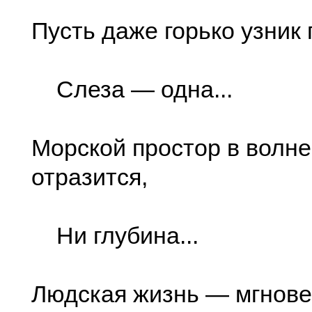
Пусть даже горько узник 
Слеза — одна...
Морской простор в волне
отразится,
Ни глубина...
Людская жизнь — мгновен