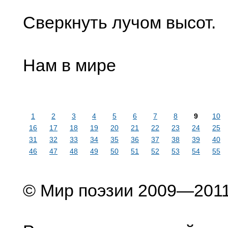
Сверкнуть лучом высот.
Нам в мире
1
2
3
4
5
6
7
8
9
10
16
17
18
19
20
21
22
23
24
25
31
32
33
34
35
36
37
38
39
40
46
47
48
49
50
51
52
53
54
55
© Мир поэзии 2009—201