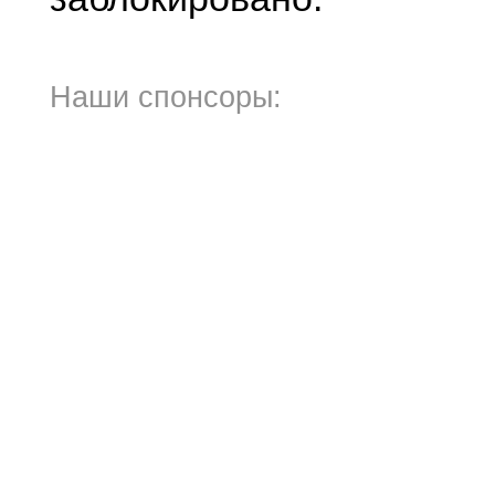
Наши спонсоры: