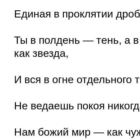
Единая в проклятии дроб
Ты в полдень — тень, а 
как звезда,
И вся в огне отдельного
Не ведаешь покоя никогда
Нам божий мир — как чу