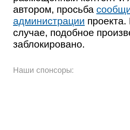
автором, просьба
сообщ
администрации
проекта. 
случае, подобное произв
заблокировано.
Наши спонсоры: