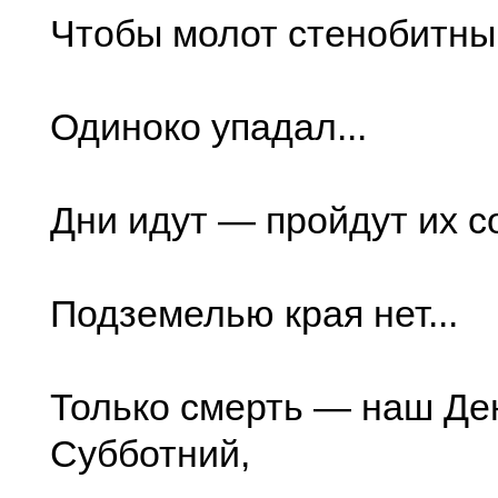
Чтобы молот стенобитны
Одиноко упадал...
Дни идут — пройдут их с
Подземелью края нет...
Только смерть — наш Де
Субботний,