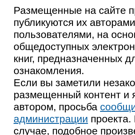
Размещенные на сайте п
публикуются их авторами
пользователями, на осно
общедоступных электрон
книг, предназначенных д
ознакомления.
Если вы заметили незак
размещенный контент и я
автором, просьба
сообщ
администрации
проекта. 
случае, подобное произв