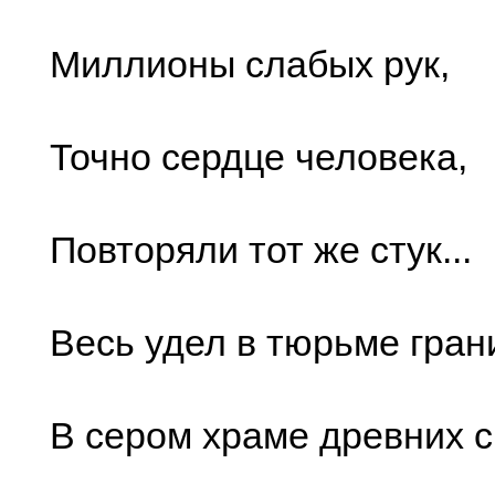
Миллионы слабых рук,
Точно сердце человека,
Повторяли тот же стук...
Весь удел в тюрьме гран
В сером храме древних с