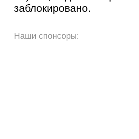
заблокировано.
Наши спонсоры: