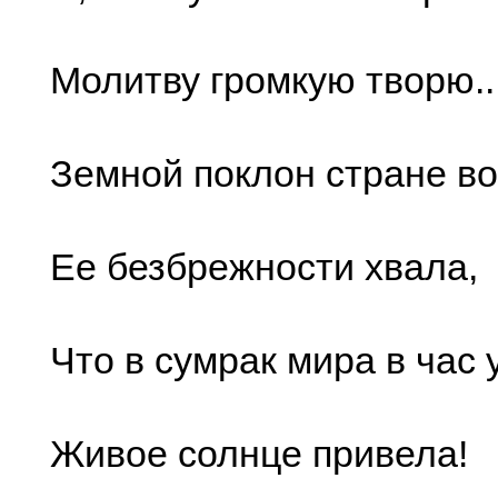
Молитву громкую творю..
Земной поклон стране во
Ее безбрежности хвала,
Что в сумрак мира в час
Живое солнце привела!