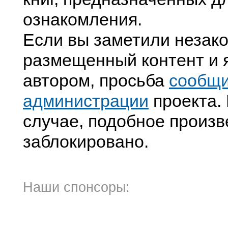
ознакомления.
Если вы заметили незак
размещенный контент и я
автором, просьба
сообщ
администрации
проекта. 
случае, подобное произв
заблокировано.
Наши спонсоры: