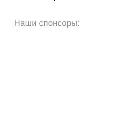
Наши спонсоры: