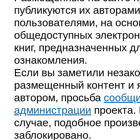
публикуются их авторами
пользователями, на осно
общедоступных электрон
книг, предназначенных д
ознакомления.
Если вы заметили незак
размещенный контент и я
автором, просьба
сообщ
администрации
проекта. 
случае, подобное произв
заблокировано.