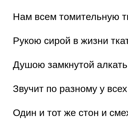
Нам всем томительную т
Рукою сирой в жизни тка
Душою замкнутой алкать.
Звучит по разному у всех
Один и тот же стон и см