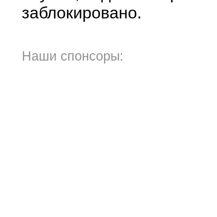
заблокировано.
Наши спонсоры: