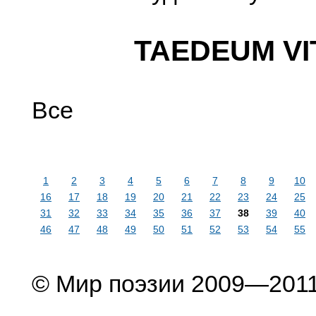
TAEDEUM VI
Все
1
2
3
4
5
6
7
8
9
10
16
17
18
19
20
21
22
23
24
25
31
32
33
34
35
36
37
38
39
40
46
47
48
49
50
51
52
53
54
55
© Мир поэзии 2009—201