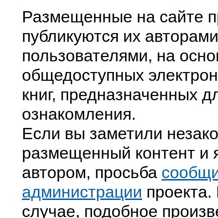
Размещенные на сайте п
публикуются их авторами
пользователями, на осно
общедоступных электрон
книг, предназначенных д
ознакомления.
Если вы заметили незак
размещенный контент и я
автором, просьба
сообщ
администрации
проекта. 
случае, подобное произв