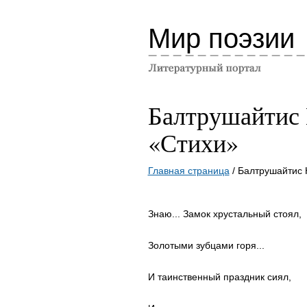
Мир поэзии
Балтрушайтис
«Стихи»
Главная страница
/ Балтрушайтис 
Знаю... Замок хрустальный стоял,
Золотыми зубцами горя...
И таинственный праздник сиял,