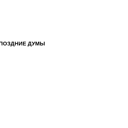
ПОЗДНИЕ ДУМЫ