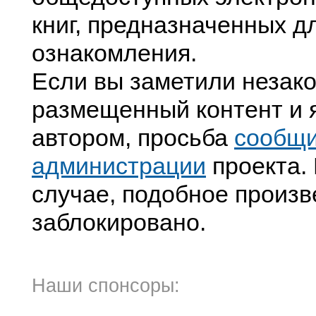
книг, предназначенных д
ознакомления.
Если вы заметили незак
размещенный контент и я
автором, просьба
сообщ
администрации
проекта. 
случае, подобное произв
заблокировано.
Наши спонсоры: