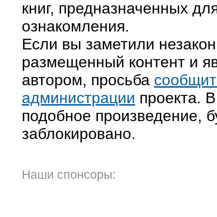
книг, предназначенных дл
ознакомления.
Если вы заметили незако
размещенный контент и яв
автором, просьба
сообщит
администрации
проекта. В
подобное произведение, б
заблокировано.
Наши спонсоры: