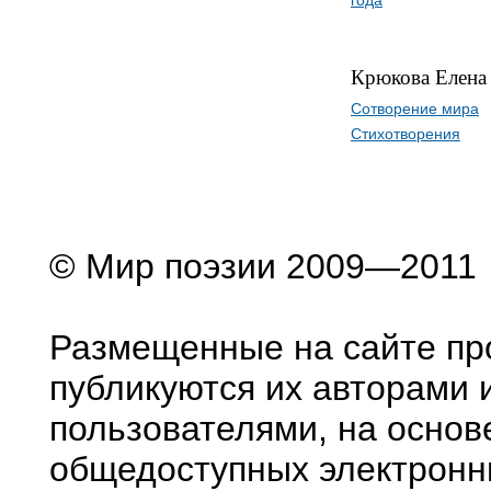
года
Крюкова Елена
Сотворение мира
Стихотворения
© Мир поэзии 2009—2011
Размещенные на сайте пр
публикуются их авторами 
пользователями, на основ
общедоступных электронн