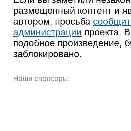
размещенный контент и яв
автором, просьба
сообщит
администрации
проекта. В
подобное произведение, б
заблокировано.
Наши спонсоры: