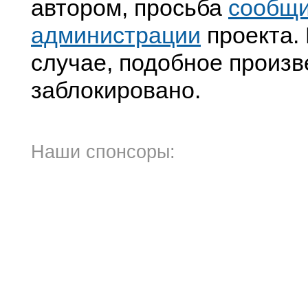
автором, просьба
сообщ
администрации
проекта. 
случае, подобное произв
заблокировано.
Наши спонсоры: