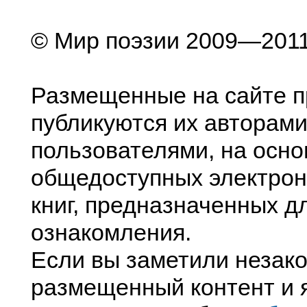
© Мир поэзии 2009—201
Размещенные на сайте п
публикуются их авторами
пользователями, на осно
общедоступных электрон
книг, предназначенных д
ознакомления.
Если вы заметили незак
размещенный контент и я