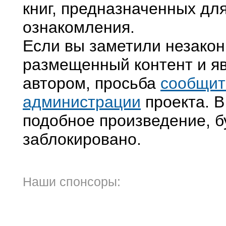
книг, предназначенных дл
ознакомления.
Если вы заметили незако
размещенный контент и яв
автором, просьба
сообщит
администрации
проекта. В
подобное произведение, б
заблокировано.
Наши спонсоры: