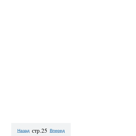
стр.25
Назад
Вперед