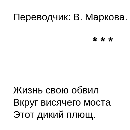
Переводчик: В. Маркова.
* * *
Жизнь свою обвил
Вкруг висячего моста
Этот дикий плющ.