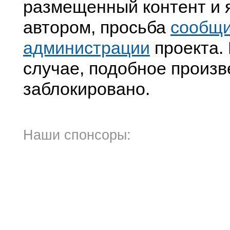
размещенный контент и я
автором, просьба
сообщ
администрации
проекта. 
случае, подобное произв
заблокировано.
Наши спонсоры: