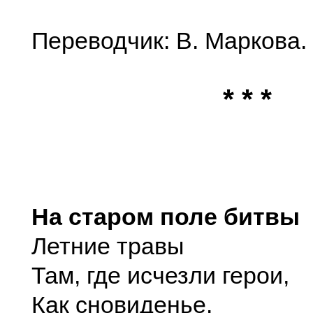
Переводчик: В. Маркова.
* * *
На старом поле битвы
Летние травы
Там, где исчезли герои,
Как сновиденье.