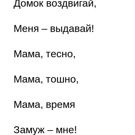
Домок воздвигай,
Меня – выдавай!
Мама, тесно,
Мама, тошно,
Мама, время
Замуж – мне!