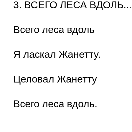
3. ВСЕГО ЛЕСА ВДОЛЬ...
Всего леса вдоль
Я ласкал Жанетту.
Целовал Жанетту
Всего леса вдоль.