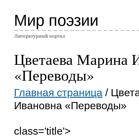
Мир поэзии
Цветаева Марина 
«Переводы»
Главная страница
/ Цвет
Ивановна «Переводы»
class='title'>