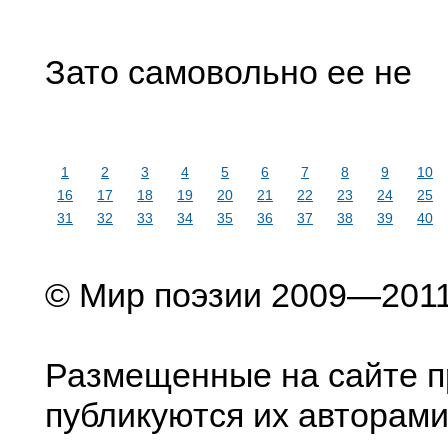
Зато самовольно ее не
1
2
3
4
5
6
7
8
9
10
16
17
18
19
20
21
22
23
24
25
31
32
33
34
35
36
37
38
39
40
© Мир поэзии 2009—201
Размещенные на сайте п
публикуются их авторами