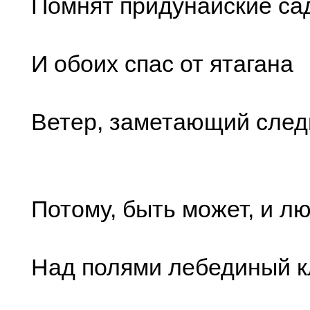
Помнят придунайские са
И обоих спас от ятагана
Ветер, заметающий следы
Потому, быть может, и л
Над полями лебединый к