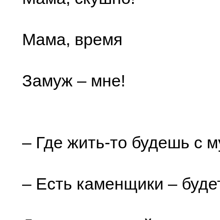
Мама, время
Замуж – мне!
– Где жить-то будешь с 
– Есть каменщики – буде