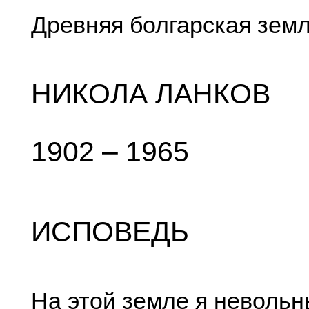
Древняя болгарская земл
НИКОЛА ЛАНКОВ
1902 – 1965
ИСПОВЕДЬ
На этой земле я невольн