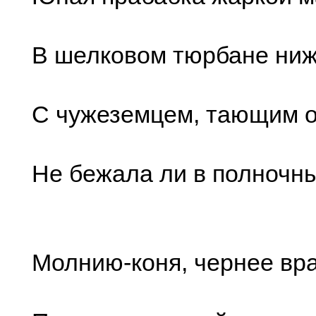
В шелковом тюрбане ниж
С чужеземцем, тающим о
Не бежала ли в полночн
Молнию-коня, чернее вра