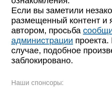
ознакомления.
Если вы заметили незак
размещенный контент и я
автором, просьба
сообщ
администрации
проекта. 
случае, подобное произв
заблокировано.
Наши спонсоры: