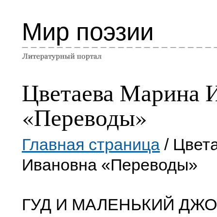
Мир поэзии
Цветаева Марина 
«Переводы»
Главная страница
/ Цвет
Ивановна «Переводы»
ГУД И МАЛЕНЬКИЙ ДЖ