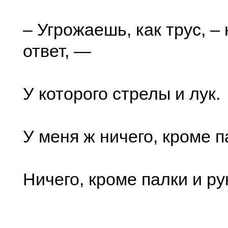
– Угрожаешь, как трус, –
ответ, —
У которого стрелы и лук.
У меня ж ничего, кроме п
Ничего, кроме палки и ру