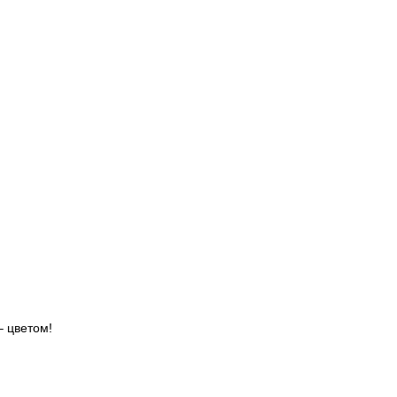
– цветом!