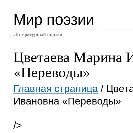
Мир поэзии
Цветаева Марина 
«Переводы»
Главная страница
/ Цвет
Ивановна «Переводы»
/>