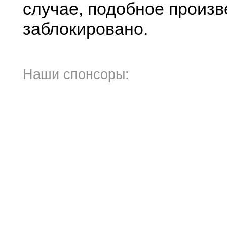
случае, подобное произв
заблокировано.
Наши спонсоры: