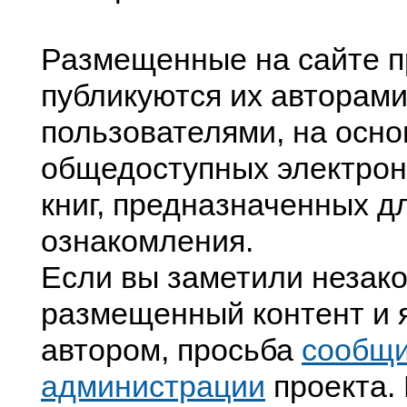
Размещенные на сайте п
публикуются их авторами
пользователями, на осно
общедоступных электрон
книг, предназначенных д
ознакомления.
Если вы заметили незак
размещенный контент и я
автором, просьба
сообщ
администрации
проекта. 