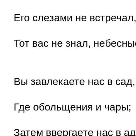
Его слезами не встречал
Тот вас не знал, небесны
Вы завлекаете нас в сад,
Где обольщения и чары;
Затем ввергаете нас в ад