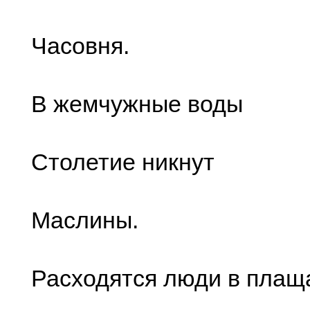
Часовня.
В жемчужные воды
Столетие никнут
Маслины.
Расходятся люди в плащ