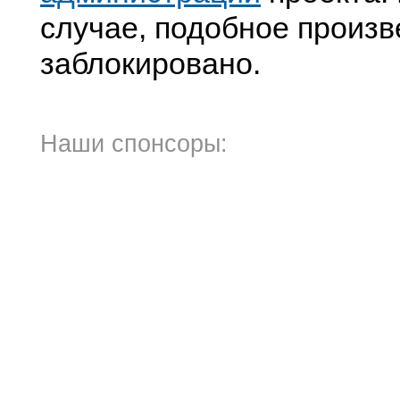
случае, подобное произв
заблокировано.
Наши спонсоры: