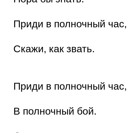
Приди в полночный час,
Скажи, как звать.
Приди в полночный час,
В полночный бой.