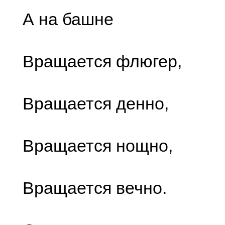
А на башне
Вращается флюгер,
Вращается денно,
Вращается нощно,
Вращается вечно.