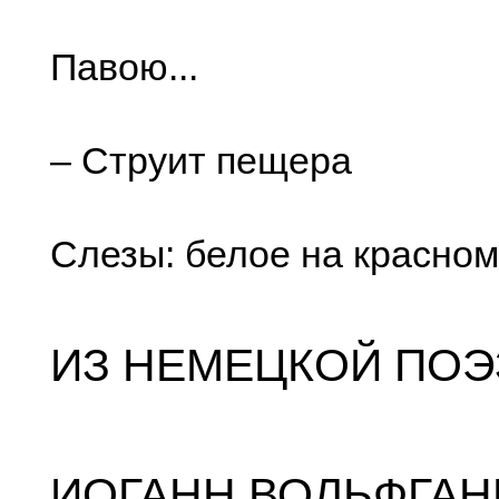
Павою...
– Струит пещера
Слезы: белое на красном.
ИЗ НЕМЕЦКОЙ ПОЭ
ИОГАНН ВОЛЬФГАН