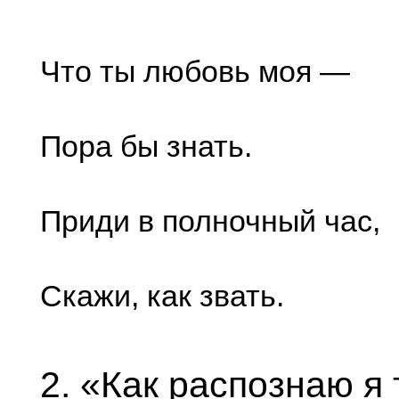
Что ты любовь моя —
Пора бы знать.
Приди в полночный час,
Скажи, как звать.
2. «Как распознаю я 