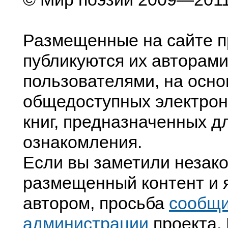
Размещенные на сайте п
публикуются их авторами
пользователями, на осно
общедоступных электрон
книг, предназначенных д
ознакомления.
Если вы заметили незак
размещенный контент и я
автором, просьба
сообщ
администрации
проекта. 