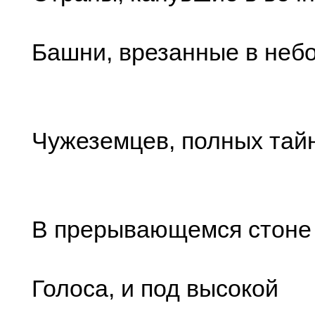
Башни, врезанные в небо
Чужеземцев, полных тайн
В прерывающемся стоне
Голоса, и под высокой